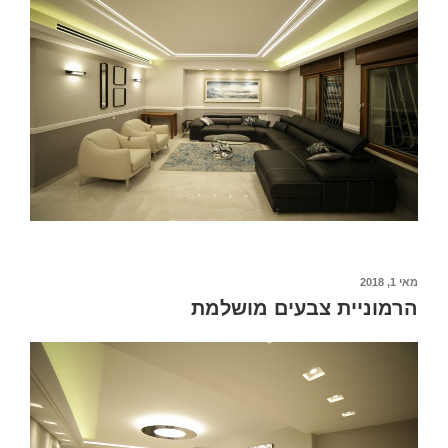
מאי 1, 2018
הרמוניית צבעים מושלמת