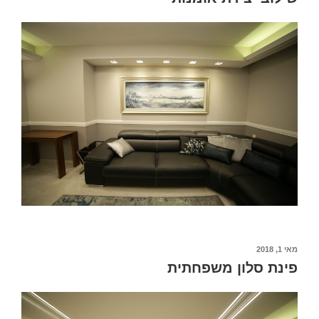
מאי 1, 2018
פינת סלון משפחתית