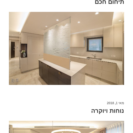
תיחום חכם
מאי 1, 2018
נוחות ויוקרה