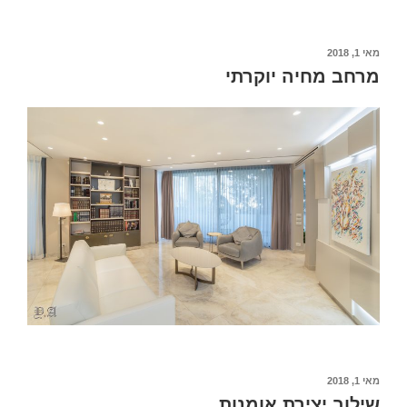
מאי 1, 2018
מרחב מחיה יוקרתי
מאי 1, 2018
שילוב יצירת אומנות