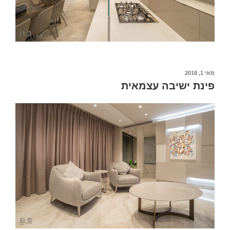
מאי 1, 2018
פינת ישיבה עצמאית