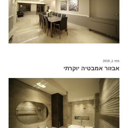
מאי 1, 2018
אבזור אמבטיה יוקרתי