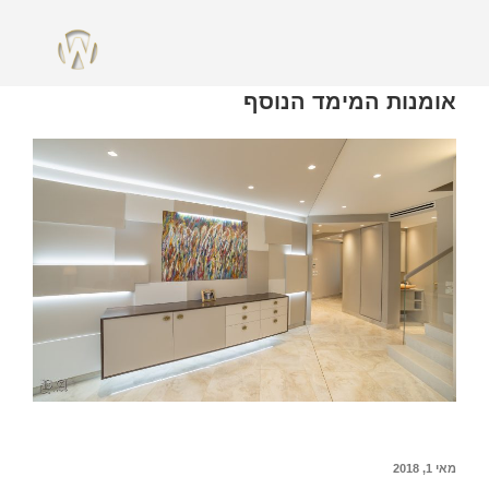
מחבר:
ADMIN
מאי 1, 2018
אומנות המימד הנוסף
מאי 1, 2018