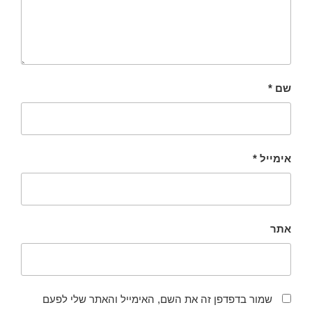
שם
*
אימייל
*
אתר
שמור בדפדפן זה את השם, האימייל והאתר שלי לפעם