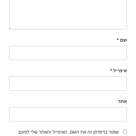
שם
*
אימייל
*
אתר
שמור בדפדפן זה את השם, האימייל והאתר שלי לפעם