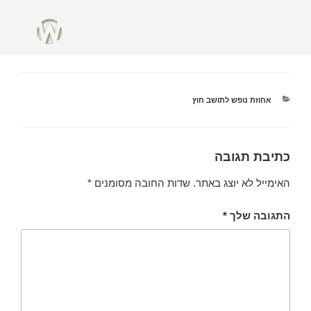
מאי 1, 2018
מאת
ADMIN
אומנות המימד הנוסף
אחוזת נופש לתושב חוץ
כתיבת תגובה
האימייל לא יוצג באתר.
שדות החובה מסומנים
*
התגובה שלך
*