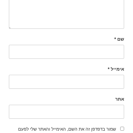
שם
*
אימייל
*
אתר
שמור בדפדפן זה את השם, האימייל והאתר שלי לפעם