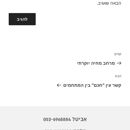
הבאה שאגיב.
קודם
מרחב מחיה יוקרתי
הבא
קשר עין "חכם" בין המתחמים
אביטל 052-6968884