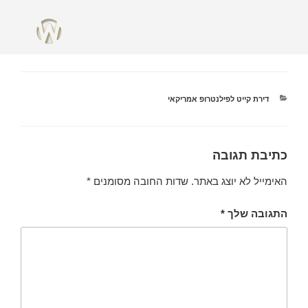
מאי 1, 2018
מאת
ADMIN
אבזור אמבטיה יוקרתי
דירת קייט לפילנטרופ אמריקאי
כתיבת תגובה
האימייל לא יוצג באתר.
שדות החובה מסומנים
*
התגובה שלך
*