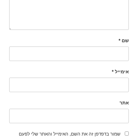
שם
*
אימייל
*
אתר
שמור בדפדפן זה את השם, האימייל והאתר שלי לפעם