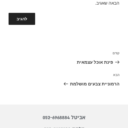
הבאה שאגיב.
קודם
פינת אוכל עצמאית
הבא
הרמוניית צבעים מושלמת
אביטל 052-6968884