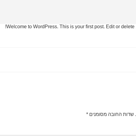
A
Welcome to WordPress. This is your first post. Edit or delete it
שדות החובה מסומנים
*