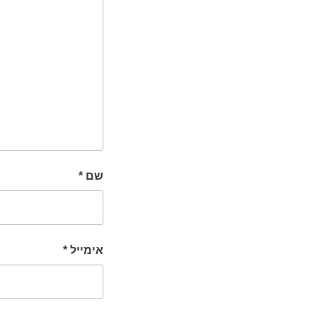
שם
*
אימייל
*