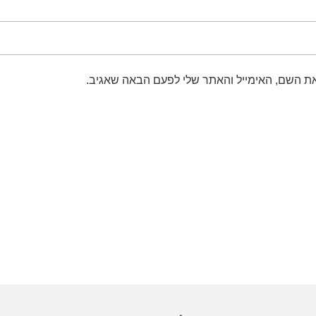
ת השם, האימייל והאתר שלי לפעם הבאה שאגיב.