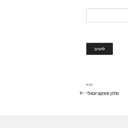
הבא
סלון פונקציונאלי